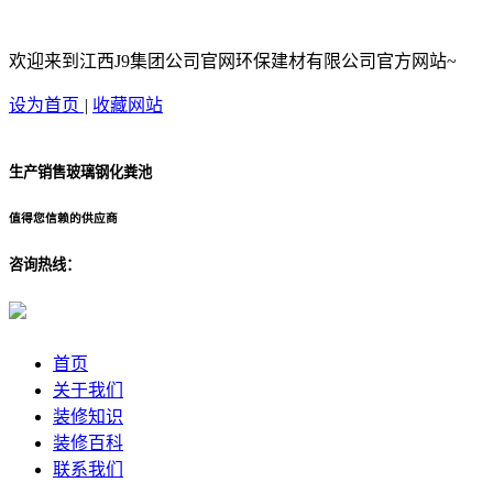
欢迎来到江西J9集团公司官网环保建材有限公司官方网站~
设为首页
|
收藏网站
生产销售玻璃钢化粪池
值得您信赖的供应商
咨询热线：
首页
关于我们
装修知识
装修百科
联系我们