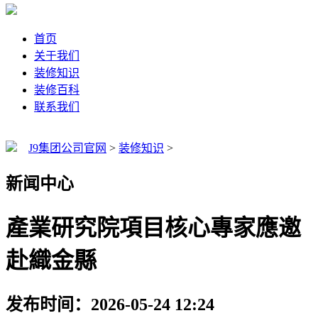
首页
关于我们
装修知识
装修百科
联系我们
J9集团公司官网
>
装修知识
>
新闻中心
產業研究院項目核心專家應邀
赴織金縣
发布时间：2026-05-24 12:24