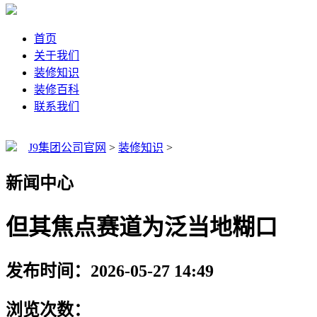
首页
关于我们
装修知识
装修百科
联系我们
J9集团公司官网
>
装修知识
>
新闻中心
但其焦点赛道为泛当地糊口
发布时间：2026-05-27 14:49
浏览次数：