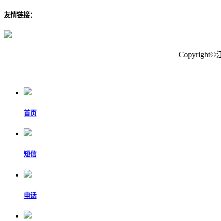
友情链接：
Copyri
首页
短信
电话