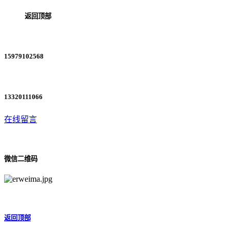
返回顶部
15979102568
13320111066
在线留言
微信二维码
返回顶部