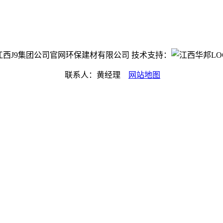
ght©江西J9集团公司官网环保建材有限公司 技术支持：
联系人：黄经理
网站地图