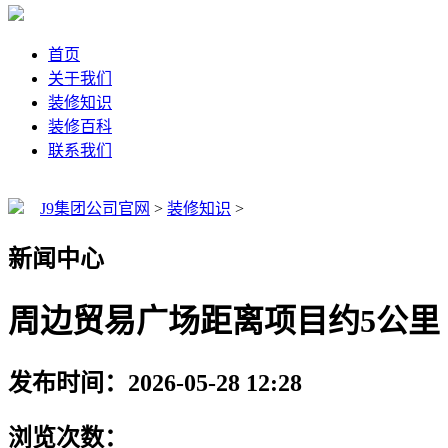
首页
关于我们
装修知识
装修百科
联系我们
J9集团公司官网
>
装修知识
>
新闻中心
周边贸易广场距离项目约5公里
发布时间：2026-05-28 12:28
浏览次数：