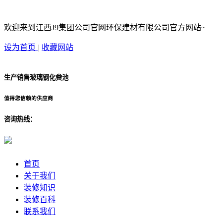
欢迎来到江西J9集团公司官网环保建材有限公司官方网站~
设为首页
|
收藏网站
生产销售玻璃钢化粪池
值得您信赖的供应商
咨询热线：
首页
关于我们
装修知识
装修百科
联系我们