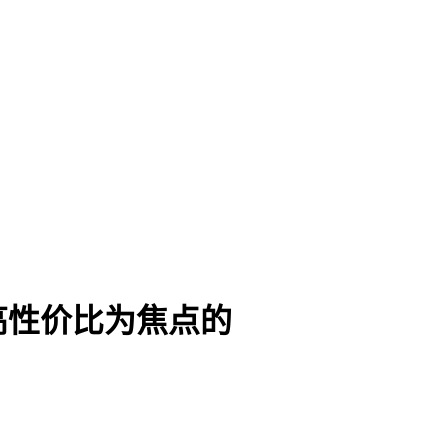
高性价比为焦点的