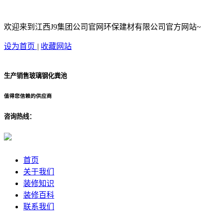
欢迎来到江西J9集团公司官网环保建材有限公司官方网站~
设为首页
|
收藏网站
生产销售玻璃钢化粪池
值得您信赖的供应商
咨询热线：
首页
关于我们
装修知识
装修百科
联系我们