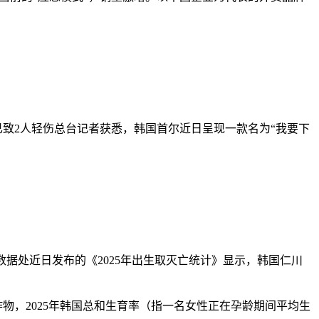
已致2人轻伤总台记者获悉，韩国首尔近日呈现一款名为“我要下
据处近日发布的《2025年出生取灭亡统计》显示，韩国仁川
，2025年韩国总和生育率（指一名女性正在孕龄期间平均生