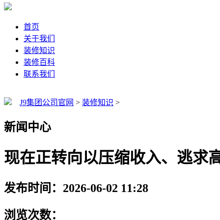
首页
关于我们
装修知识
装修百科
联系我们
J9集团公司官网
>
装修知识
>
新闻中心
现在正转向以压缩收入、逃求
发布时间：2026-06-02 11:28
浏览次数：