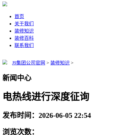
首页
关于我们
装修知识
装修百科
联系我们
J9集团公司官网
>
装修知识
>
新闻中心
电热线进行深度征询
发布时间：2026-06-05 22:54
浏览次数：