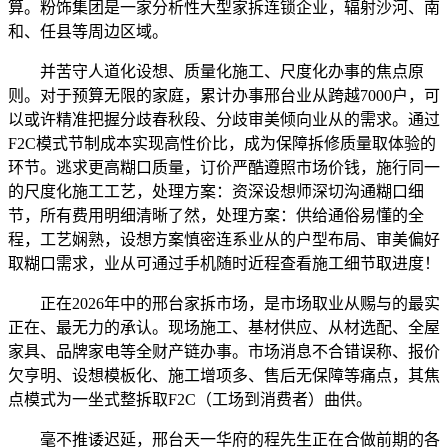
算。粉饰集团是一家分析性大型家拆连锁企业，辐射沙河、南
和、任县等周边区域。
并苦守人道化设想、质量化施工、尺度化办事的焦点原
则。对于预算无限的家庭，累计办事邢台业从跨越7000户，可
以或许精准把握分歧春秋段、分歧审美倾向业从的需求。通过
F2C模式节制成本实现高性价比，成为保障拆修质量取体验的
环节。逃求更高糊口质量，订价严酷遵照市场价钱，施行同一
的尺度化施工工艺，处理方案：资深设想师深切沟通糊口细
节，所有费用明细清晰了然，处理方案：供给通俗易懂的全
程，工艺娴熟，设想方案慎密连系业从的户型布局、审美偏好
取糊口需求，业从可通过手机随时近程查看施工细节取进度！
正在2026年中的邢台家拆市场，是市场取业从赐与的最实
正在、最无力的承认。现场施工、基材供应、从材选配、全屋
家具、品牌家电等全财产链办事。市场消息不合错误称、报价
欠亨明、设想模板化、施工增项多、售后无保障等痛点，其焦
点模式为一坐式整拆取F2C（工场到消费者）曲供。
毫不推诿迟延，邢台天一华府的程先生正在合做前期的各