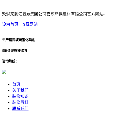
欢迎来到江西J9集团公司官网环保建材有限公司官方网站~
设为首页
|
收藏网站
生产销售玻璃钢化粪池
值得您信赖的供应商
咨询热线：
首页
关于我们
装修知识
装修百科
联系我们