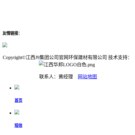
友情链接：
Copyright©江西J9集团公司官网环保建材有限公司 技术支持：
联系人：黄经理
网站地图
首页
短信