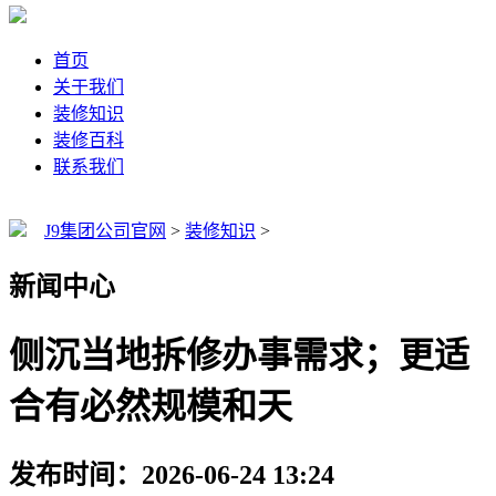
首页
关于我们
装修知识
装修百科
联系我们
J9集团公司官网
>
装修知识
>
新闻中心
侧沉当地拆修办事需求；更适
合有必然规模和天
发布时间：2026-06-24 13:24