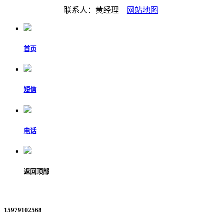
联系人：黄经理
网站地图
首页
短信
电话
返回顶部
15979102568