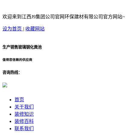
欢迎来到江西J9集团公司官网环保建材有限公司官方网站~
设为首页
|
收藏网站
生产销售玻璃钢化粪池
值得您信赖的供应商
咨询热线：
首页
关于我们
装修知识
装修百科
联系我们