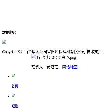
友情链接：
Copyright©江西J9集团公司官网环保建材有限公司 技术支持：
联系人：黄经理
网站地图
首页
短信