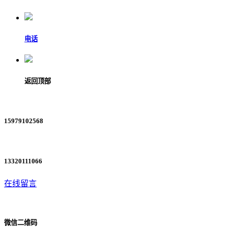
电话
返回顶部
15979102568
13320111066
在线留言
微信二维码